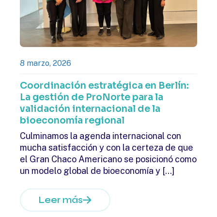
8 marzo, 2026
Coordinación estratégica en Berlín:
La gestión de ProNorte para la
validación internacional de la
bioeconomía regional
Culminamos la agenda internacional con
mucha satisfacción y con la certeza de que
el Gran Chaco Americano se posicionó como
un modelo global de bioeconomía y
[…]
Leer más