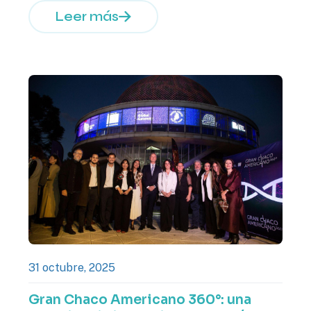
Leer más
31 octubre, 2025
Gran Chaco Americano 360°: una