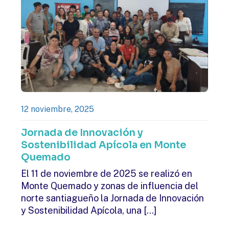
12 noviembre, 2025
Jornada de Innovación y
Sostenibilidad Apícola en Monte
Quemado
El 11 de noviembre de 2025 se realizó en
Monte Quemado y zonas de influencia del
norte santiagueño la Jornada de Innovación
y Sostenibilidad Apícola, una
[…]