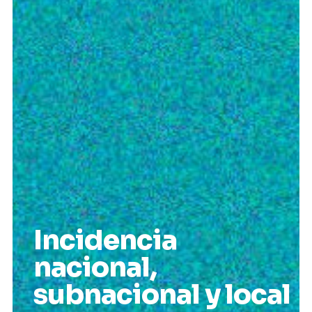
Incidencia
nacional,
subnacional y local