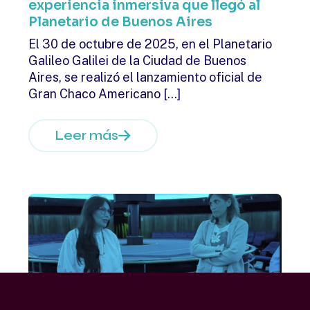
experiencia inmersiva que llegó al
Planetario de Buenos Aires
El 30 de octubre de 2025, en el Planetario
Galileo Galilei de la Ciudad de Buenos
Aires, se realizó el lanzamiento oficial de
Gran Chaco Americano
[…]
Leer más