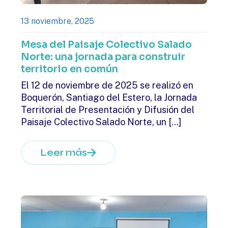
13 noviembre, 2025
Mesa del Paisaje Colectivo Salado
Norte: una jornada para construir
territorio en común
El 12 de noviembre de 2025 se realizó en
Boquerón, Santiago del Estero, la Jornada
Territorial de Presentación y Difusión del
Paisaje Colectivo Salado Norte, un
[…]
Leer más