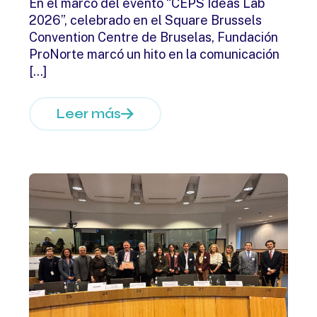
En el marco del evento “CEPS Ideas Lab
2026”, celebrado en el Square Brussels
Convention Centre de Bruselas, Fundación
ProNorte marcó un hito en la comunicación
[…]
Leer más