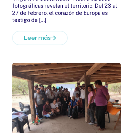
fotográficas revelan el territorio. Del 23 al
27 de febrero, el corazón de Europa es
testigo de
[…]
Leer más