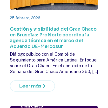
25 febrero, 2026
Gestión y visibilidad del Gran Chaco
en Bruselas: ProNorte coordina la
agenda técnica en el marco del
Acuerdo UE-Mercosur
Diálogo público con el Comité de
Seguimiento para América Latina: Enfoque
sobre el Gran Chaco. En el contexto de la
Semana del Gran Chaco Americano 360,
[…]
Leer más