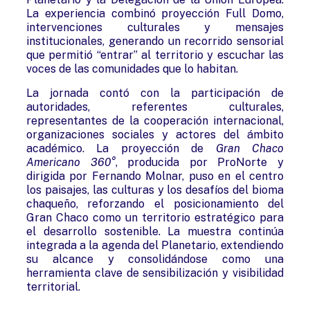
La experiencia combinó proyección Full Domo,
intervenciones culturales y mensajes
institucionales, generando un recorrido sensorial
que permitió “entrar” al territorio y escuchar las
voces de las comunidades que lo habitan.
La jornada contó con la participación de
autoridades, referentes culturales,
representantes de la cooperación internacional,
organizaciones sociales y actores del ámbito
académico. La proyección de
Gran Chaco
Americano 360°
, producida por ProNorte y
dirigida por Fernando Molnar, puso en el centro
los paisajes, las culturas y los desafíos del bioma
chaqueño, reforzando el posicionamiento del
Gran Chaco como un territorio estratégico para
el desarrollo sostenible. La muestra continúa
integrada a la agenda del Planetario, extendiendo
su alcance y consolidándose como una
herramienta clave de sensibilización y visibilidad
territorial.