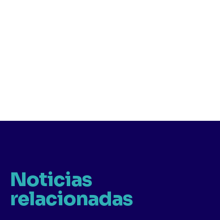
Noticias
relacionadas