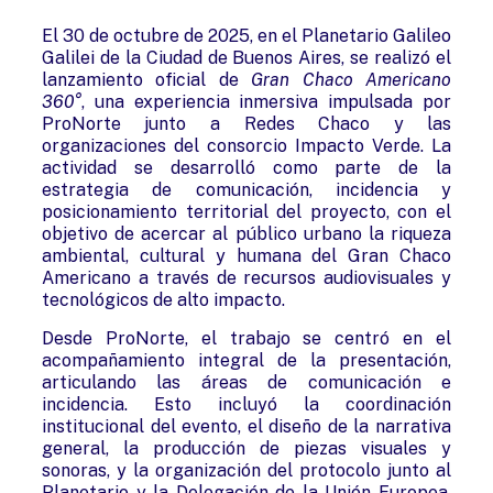
El 30 de octubre de 2025, en el Planetario Galileo
Galilei de la Ciudad de Buenos Aires, se realizó el
lanzamiento oficial de
Gran Chaco Americano
360°
, una experiencia inmersiva impulsada por
ProNorte junto a Redes Chaco y las
organizaciones del consorcio Impacto Verde. La
actividad se desarrolló como parte de la
estrategia de comunicación, incidencia y
posicionamiento territorial del proyecto, con el
objetivo de acercar al público urbano la riqueza
ambiental, cultural y humana del Gran Chaco
Americano a través de recursos audiovisuales y
tecnológicos de alto impacto.
Desde ProNorte, el trabajo se centró en el
acompañamiento integral de la presentación,
articulando las áreas de comunicación e
incidencia. Esto incluyó la coordinación
institucional del evento, el diseño de la narrativa
general, la producción de piezas visuales y
sonoras, y la organización del protocolo junto al
Planetario y la Delegación de la Unión Europea.