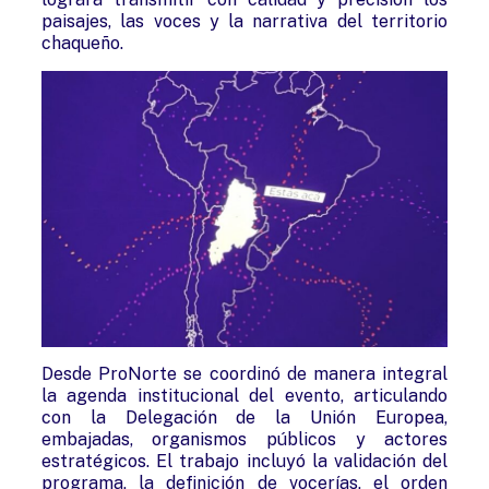
paisajes, las voces y la narrativa del territorio
chaqueño.
Desde ProNorte se coordinó de manera integral
la agenda institucional del evento, articulando
con la Delegación de la Unión Europea,
embajadas, organismos públicos y actores
estratégicos. El trabajo incluyó la validación del
programa, la definición de vocerías, el orden