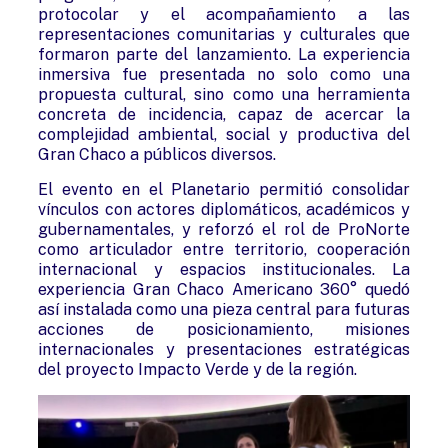
protocolar y el acompañamiento a las
representaciones comunitarias y culturales que
formaron parte del lanzamiento. La experiencia
inmersiva fue presentada no solo como una
propuesta cultural, sino como una herramienta
concreta de incidencia, capaz de acercar la
complejidad ambiental, social y productiva del
Gran Chaco a públicos diversos.
El evento en el Planetario permitió consolidar
vínculos con actores diplomáticos, académicos y
gubernamentales, y reforzó el rol de ProNorte
como articulador entre territorio, cooperación
internacional y espacios institucionales. La
experiencia Gran Chaco Americano 360° quedó
así instalada como una pieza central para futuras
acciones de posicionamiento, misiones
internacionales y presentaciones estratégicas
del proyecto Impacto Verde y de la región.