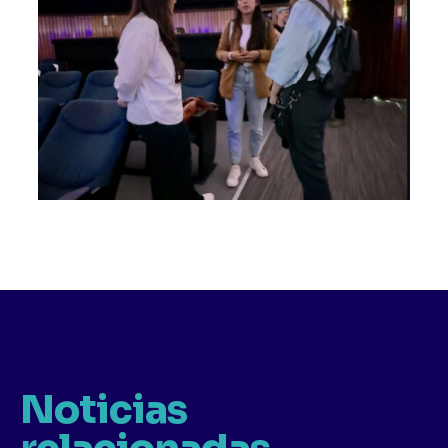
Noticias