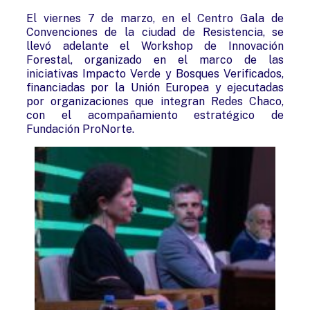
El viernes 7 de marzo, en el Centro Gala de
Convenciones de la ciudad de Resistencia, se
llevó adelante el Workshop de Innovación
Forestal, organizado en el marco de las
iniciativas Impacto Verde y Bosques Verificados,
financiadas por la Unión Europea y ejecutadas
por organizaciones que integran Redes Chaco,
con el acompañamiento estratégico de
Fundación ProNorte.