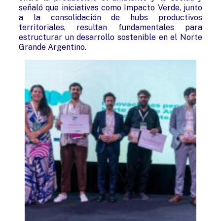
señaló que iniciativas como Impacto Verde, junto
a la consolidación de hubs productivos
territoriales, resultan fundamentales para
estructurar un desarrollo sostenible en el Norte
Grande Argentino.