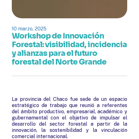
10 marzo, 2025
Workshop de Innovación
Forestal: visibilidad, incidencia
y alianzas para el futuro
forestal del Norte Grande
La provincia del Chaco fue sede de un espacio
estratégico de trabajo que reunió a referentes
del ámbito productivo, empresarial, académico y
gubernamental con el objetivo de impulsar el
desarrollo del sector forestal a partir de la
innovación, la sostenibilidad y la vinculación
comercial internacional.