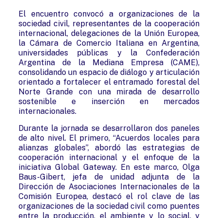
El encuentro convocó a organizaciones de la
sociedad civil, representantes de la cooperación
internacional, delegaciones de la Unión Europea,
la Cámara de Comercio Italiana en Argentina,
universidades públicas y la Confederación
Argentina de la Mediana Empresa (CAME),
consolidando un espacio de diálogo y articulación
orientado a fortalecer el entramado forestal del
Norte Grande con una mirada de desarrollo
sostenible e inserción en mercados
internacionales.
Durante la jornada se desarrollaron dos paneles
de alto nivel. El primero, “Acuerdos locales para
alianzas globales”, abordó las estrategias de
cooperación internacional y el enfoque de la
iniciativa Global Gateway. En este marco, Olga
Baus-Gibert, jefa de unidad adjunta de la
Dirección de Asociaciones Internacionales de la
Comisión Europea, destacó el rol clave de las
organizaciones de la sociedad civil como puentes
entre la producción, el ambiente y lo social, y