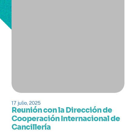
17 julio, 2025
Reunión con la Dirección de
Cooperación Internacional de
Cancillería