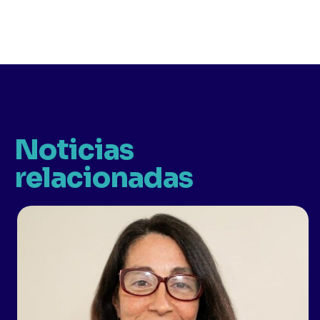
Noticias
relacionadas