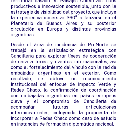
territorial basado en Paisajes Colectivos, hubs
productivos e innovación sostenible, junto con la
estrategia de visibilidad del proyecto, que incluye
la experiencia inmersiva 360° a lanzarse en el
Planetario de Buenos Aires y su posterior
circulación en Europa y distintas provincias
argentinas.
Desde el área de incidencia de ProNorte se
trabajó en la articulación estratégica con
Cancillería para explorar líneas de cooperación
de cara a ferias y eventos internacionales, así
como el fortalecimiento del vínculo con la red de
embajadas argentinas en el exterior. Como
resultado, se obtuvo un reconocimiento
institucional del enfoque de Impacto Verde y
Redes Chaco, la confirmación de coordinación
con embajadas argentinas en países europeos
clave y el compromiso de Cancillería de
acompañar futuras articulaciones
interministeriales, incluyendo la propuesta de
incorporar a Redes Chaco como caso de estudio
en instancias de formación diplomática nacional.