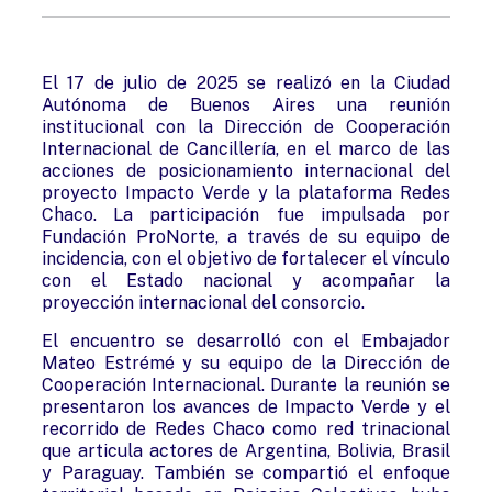
El 17 de julio de 2025 se realizó en la Ciudad
Autónoma de Buenos Aires una reunión
institucional con la Dirección de Cooperación
Internacional de Cancillería, en el marco de las
acciones de posicionamiento internacional del
proyecto Impacto Verde y la plataforma Redes
Chaco. La participación fue impulsada por
Fundación ProNorte, a través de su equipo de
incidencia, con el objetivo de fortalecer el vínculo
con el Estado nacional y acompañar la
proyección internacional del consorcio.
El encuentro se desarrolló con el Embajador
Mateo Estrémé y su equipo de la Dirección de
Cooperación Internacional. Durante la reunión se
presentaron los avances de Impacto Verde y el
recorrido de Redes Chaco como red trinacional
que articula actores de Argentina, Bolivia, Brasil
y Paraguay. También se compartió el enfoque