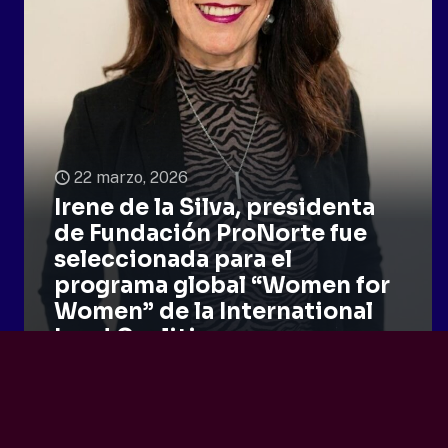
22 marzo, 2026
Irene de la Silva, presidenta
de Fundación ProNorte fue
seleccionada para el
programa global “Women for
Women” de la International
Land Coalition