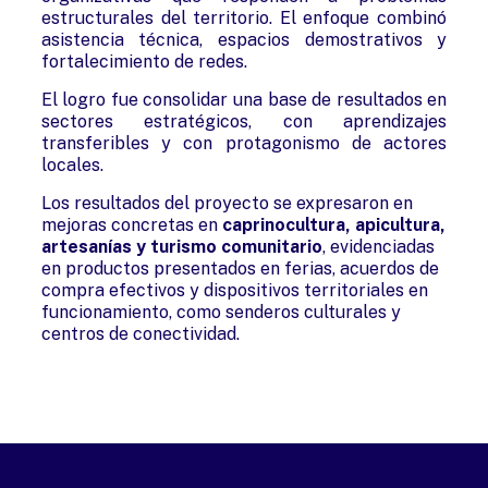
estructurales del territorio. El enfoque combinó
asistencia técnica, espacios demostrativos y
fortalecimiento de redes.
El logro fue consolidar una base de resultados en
sectores estratégicos, con aprendizajes
transferibles y con protagonismo de actores
locales.
Los resultados del proyecto se expresaron en
mejoras concretas en
caprinocultura, apicultura,
artesanías y turismo comunitario
, evidenciadas
en productos presentados en ferias, acuerdos de
compra efectivos y dispositivos territoriales en
funcionamiento, como senderos culturales y
centros de conectividad.