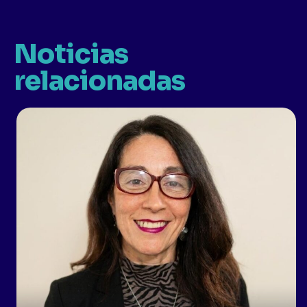
Noticias
relacionadas