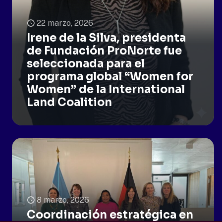
22 marzo, 2026
Irene de la Silva, presidenta
de Fundación ProNorte fue
seleccionada para el
programa global “Women for
Women” de la International
Land Coalition
8 marzo, 2026
Coordinación estratégica en