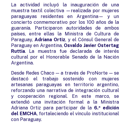
La actividad incluyó la inauguración de una
muestra textil colectiva —realizada por mujeres
paraguayas residentes en Argentina— y un
concierto conmemorativo por los 100 años de la
guaranía. Participaron autoridades de ambos
países, entre ellas la Ministra de Cultura de
Paraguay,
Adriana Ortiz
, y el Cónsul General de
Paraguay en Argentina,
Osvaldo Javier Ostertag
Ruttia
. La muestra fue declarada de interés
cultural por el Honorable Senado de la Nación
Argentina.
Desde Redes Chaco — a través de ProNorte — se
destacó el trabajo sostenido con mujeres
artesanas paraguayas en territorio argentino,
reforzando una narrativa de integración cultural
y cooperación regional. En este marco, se
extendió una invitación formal a la Ministra
Adriana Ortiz para participar de la
6.ª edición
del EMCHA
, fortaleciendo el vínculo institucional
con Paraguay.