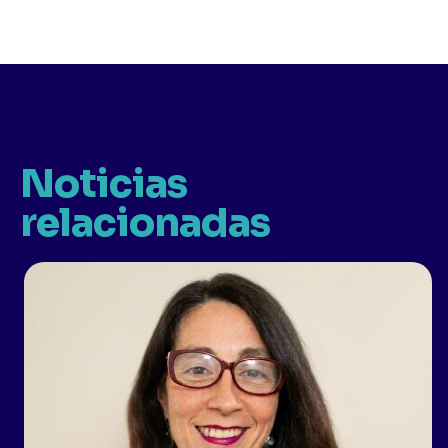
Noticias
relacionadas