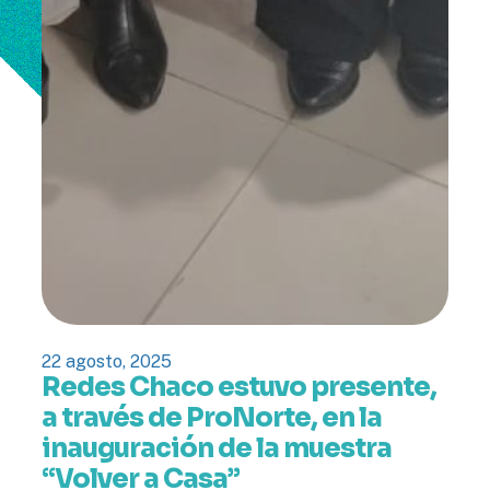
22 agosto, 2025
Redes Chaco estuvo presente,
a través de ProNorte, en la
inauguración de la muestra
“Volver a Casa”