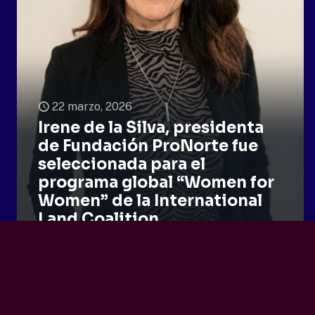
22 marzo, 2026
Irene de la Silva, presidenta
de Fundación ProNorte fue
seleccionada para el
programa global “Women for
Women” de la International
Land Coalition