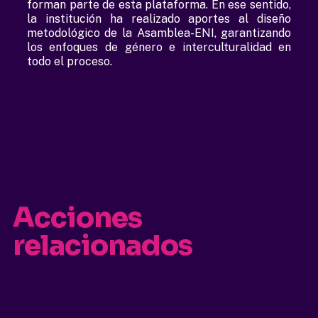
forman parte de esta plataforma. En ese sentido,
la institución ha realizado aportes al diseño
metodológico de la Asamblea-ENI, garantizando
los enfoques de género e interculturalidad en
todo el proceso.
Acciones
relacionados