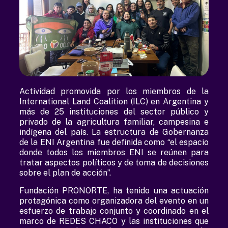
Actividad promovida por los miembros de la
International Land Coalition (ILC) en Argentina y
más de 25 instituciones del sector público y
privado de la agricultura familiar, campesina e
indígena del país. La estructura de Gobernanza
de la ENI Argentina fue definida como “el espacio
donde todos los miembros ENI se reúnen para
tratar aspectos políticos y de toma de decisiones
sobre el plan de acción”.
Fundación PRONORTE, ha tenido una actuación
protagónica como organizadora del evento en un
esfuerzo de trabajo conjunto y coordinado en el
marco de REDES CHACO y las instituciones que