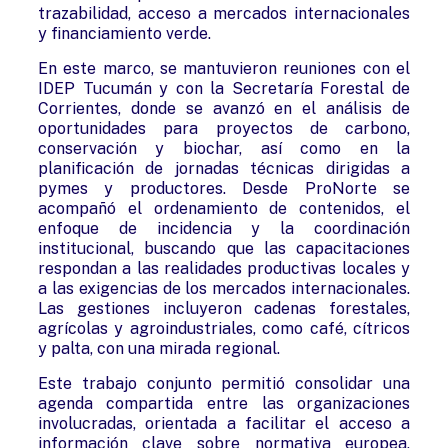
trazabilidad, acceso a mercados internacionales
y financiamiento verde.
En este marco, se mantuvieron reuniones con el
IDEP Tucumán y con la Secretaría Forestal de
Corrientes, donde se avanzó en el análisis de
oportunidades para proyectos de carbono,
conservación y biochar, así como en la
planificación de jornadas técnicas dirigidas a
pymes y productores. Desde ProNorte se
acompañó el ordenamiento de contenidos, el
enfoque de incidencia y la coordinación
institucional, buscando que las capacitaciones
respondan a las realidades productivas locales y
a las exigencias de los mercados internacionales.
Las gestiones incluyeron cadenas forestales,
agrícolas y agroindustriales, como café, cítricos
y palta, con una mirada regional.
Este trabajo conjunto permitió consolidar una
agenda compartida entre las organizaciones
involucradas, orientada a facilitar el acceso a
información clave sobre normativa europea,