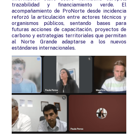
trazabilidad y financiamiento verde. El
acompañamiento de ProNorte desde incidencia
reforzó la articulación entre actores técnicos y
organismos públicos, sentando bases para
futuras acciones de capacitación, proyectos de
carbono y estrategias territoriales que permitan
al Norte Grande adaptarse a los nuevos
estándares internacionales.