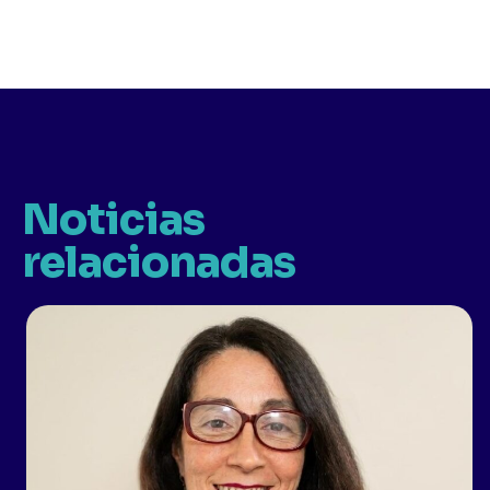
Noticias
relacionadas