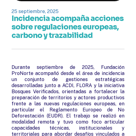
25 septiembre, 2025
Incidencia acompaña acciones
sobre regulaciones europeas,
carbono y trazabilidad
Durante septiembre de 2025, Fundación
ProNorte acompañó desde el área de incidencia
un conjunto de gestiones estratégicas
desarrolladas junto a ACDI, FLORA y la iniciativa
Bosques Verificados, orientadas a fortalecer la
preparación de territorios y actores productivos
frente a las nuevas regulaciones europeas, en
particular el Reglamento Europeo de No
Deforestación (EUDR). El trabajo se realizó en
modalidad remota y tuvo como foco articular
capacidades técnicas, institucionales y
territoriales para abordar desafíos vinculados a