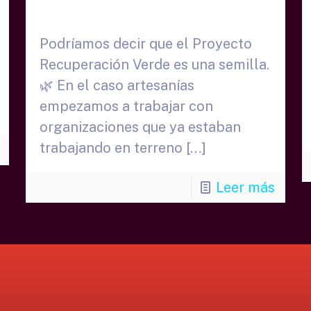
Noriega – FGCh
Podríamos decir que el Proyecto
Recuperación Verde es una semilla.
🌿 En el caso artesanías
empezamos a trabajar con
organizaciones que ya estaban
trabajando en terreno
[…]
Leer más