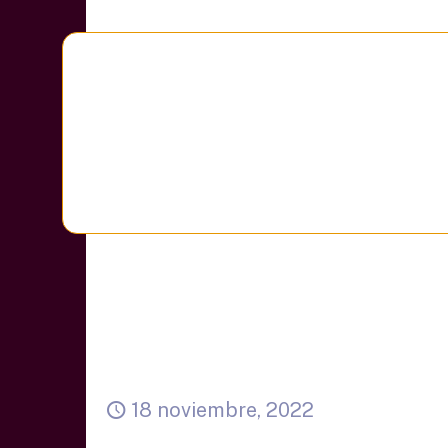
18 noviembre, 2022
Entrevista a David Morelos