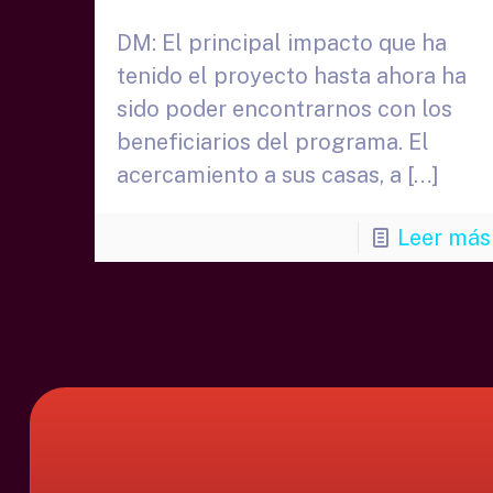
DM: El principal impacto que ha
tenido el proyecto hasta ahora ha
sido poder encontrarnos con los
beneficiarios del programa. El
acercamiento a sus casas, a
[…]
Leer más